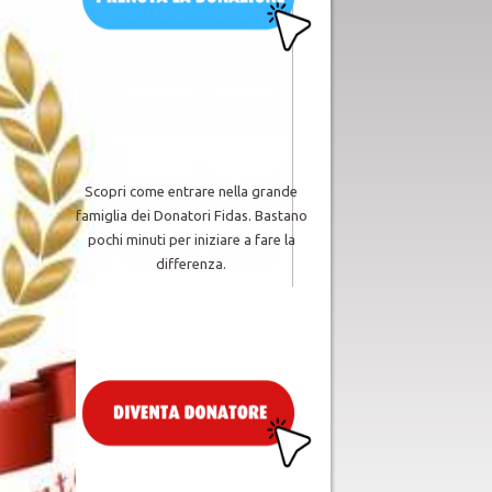
Scopri come entrare nella grande
famiglia dei Donatori Fidas. Bastano
pochi minuti per iniziare a fare la
differenza.