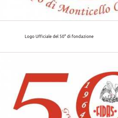
Logo Ufficiale del 50° di fondazione