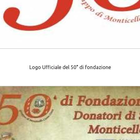
Logo Ufficiale del 50° di fondazione