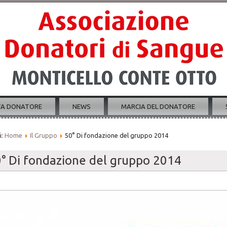
TA DONATORE
NEWS
MARCIA DEL DONATORE
i:
Home
Il Gruppo
50° Di fondazione del gruppo 2014
° Di fondazione del gruppo 2014