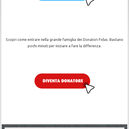
Scopri come entrare nella grande famiglia dei Donatori Fidas. Bastano
pochi minuti per iniziare a fare la differenza.