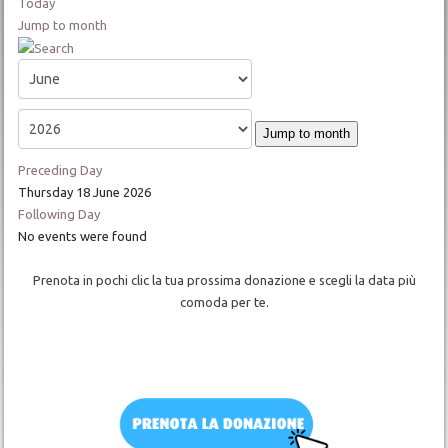
Today
Jump to month
Jump to month
Preceding Day
Thursday 18 June 2026
Following Day
No events were found
Prenota in pochi clic la tua prossima donazione e scegli la data più
comoda per te.