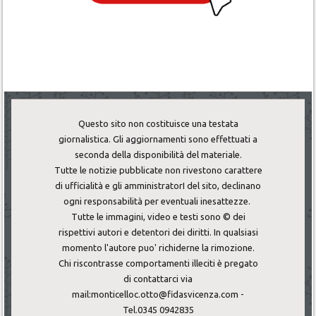
Questo sito non costituisce una testata
giornalistica. Gli aggiornamenti sono effettuati a
seconda della disponibilità del materiale.
Tutte le notizie pubblicate non rivestono carattere
di ufficialità e gli amministratorI del sito, declinano
ogni responsabilità per eventuali inesattezze.
Tutte le immagini, video e testi sono © dei
rispettivi autori e detentori dei diritti. In qualsiasi
momento l'autore puo' richiderne la rimozione.
Chi riscontrasse comportamenti illeciti è pregato
di contattarci via
mail:monticelloc.otto@fidasvicenza.com -
Tel.0345 0942835