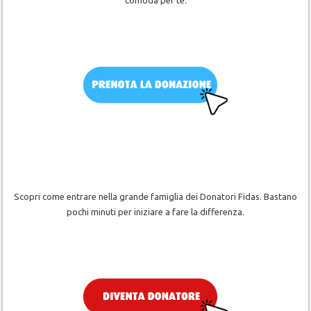
comoda per te.
Scopri come entrare nella grande famiglia dei Donatori Fidas. Bastano
pochi minuti per iniziare a fare la differenza.