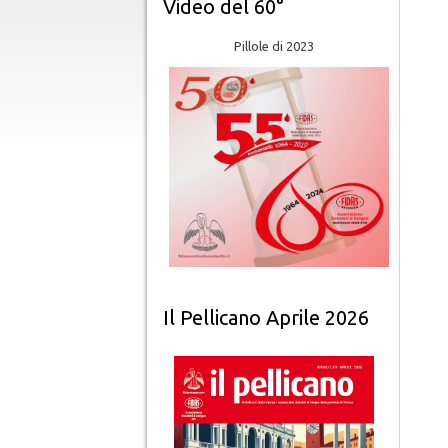
Video del 60°
Pillole di 2023
Il Pellicano Aprile 2026