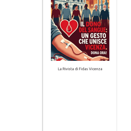
La Rivista di Fidas Vicenza