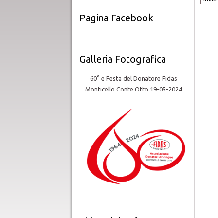
Pagina Facebook
Galleria Fotografica
60° e Festa del Donatore Fidas
Monticello Conte Otto 19-05-2024