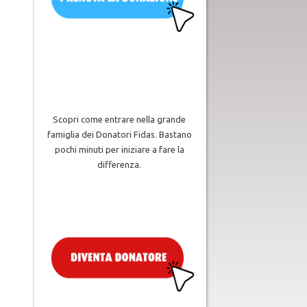
Scopri come entrare nella grande
famiglia dei Donatori Fidas. Bastano
pochi minuti per iniziare a fare la
differenza.