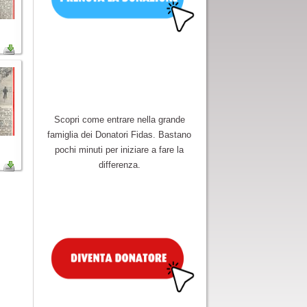
Scopri come entrare nella grande
famiglia dei Donatori Fidas. Bastano
pochi minuti per iniziare a fare la
differenza.