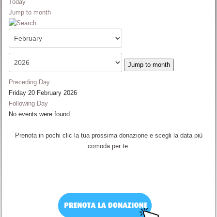
Today
Jump to month
Jump to month
Preceding Day
Friday 20 February 2026
Following Day
No events were found
Prenota in pochi clic la tua prossima donazione e scegli la data più
comoda per te.