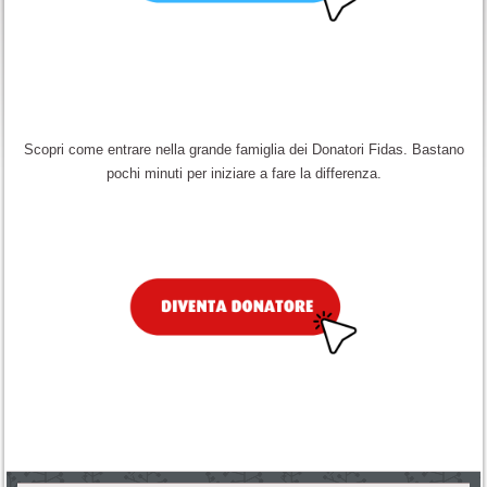
Scopri come entrare nella grande famiglia dei Donatori Fidas. Bastano
pochi minuti per iniziare a fare la differenza.