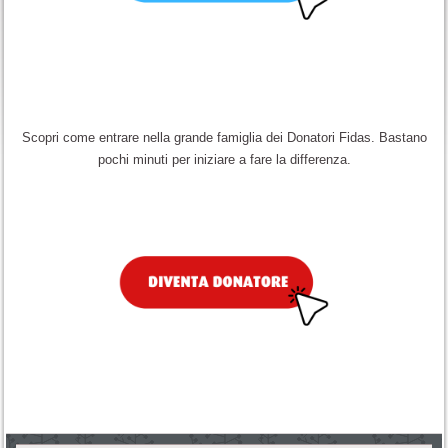
Scopri come entrare nella grande famiglia dei Donatori Fidas. Bastano
pochi minuti per iniziare a fare la differenza.