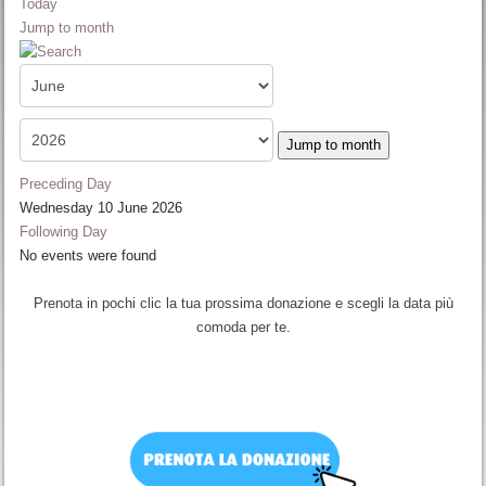
Today
Jump to month
Jump to month
Preceding Day
Wednesday 10 June 2026
Following Day
No events were found
Prenota in pochi clic la tua prossima donazione e scegli la data più
comoda per te.