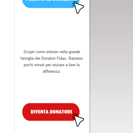
Scopri come entrare nella grande
famiglia dei Donatori Fidas. Bastano
pochi minuti per iniziare a fare la
differenza.