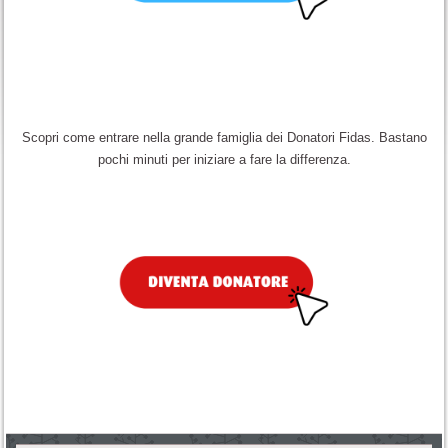
Scopri come entrare nella grande famiglia dei Donatori Fidas. Bastano
pochi minuti per iniziare a fare la differenza.