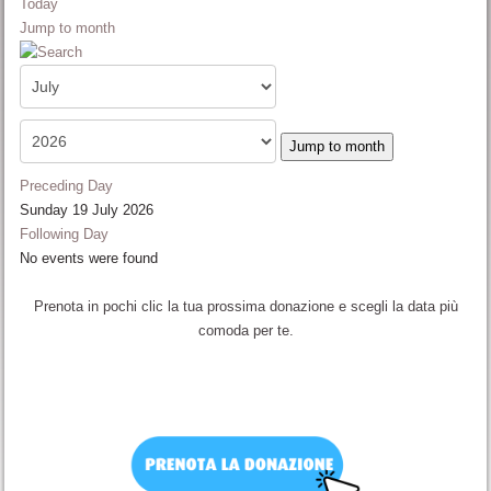
Today
Jump to month
Jump to month
Preceding Day
Sunday 19 July 2026
Following Day
No events were found
Prenota in pochi clic la tua prossima donazione e scegli la data più
comoda per te.