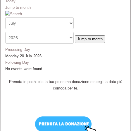
Today
Jump to month
Jump to month
Preceding Day
Monday 20 July 2026
Following Day
No events were found
Prenota in pochi clic la tua prossima donazione e scegli la data più
comoda per te.