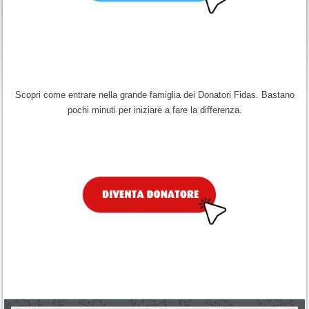
Scopri come entrare nella grande famiglia dei Donatori Fidas. Bastano
pochi minuti per iniziare a fare la differenza.