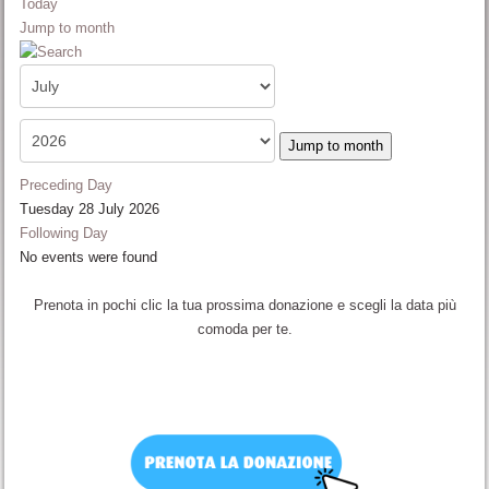
Today
Jump to month
Jump to month
Preceding Day
Tuesday 28 July 2026
Following Day
No events were found
Prenota in pochi clic la tua prossima donazione e scegli la data più
comoda per te.