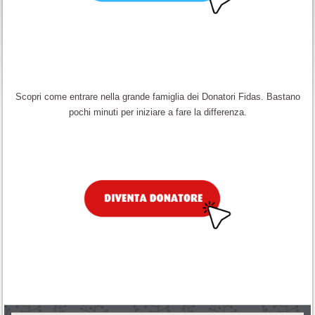
Scopri come entrare nella grande famiglia dei Donatori Fidas. Bastano
pochi minuti per iniziare a fare la differenza.