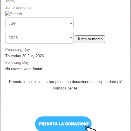
Today
Jump to month
Jump to month
Preceding Day
Thursday 30 July 2026
Following Day
No events were found
Prenota in pochi clic la tua prossima donazione e scegli la data più
comoda per te.