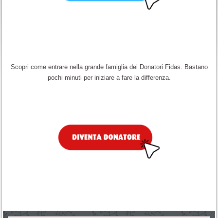
Scopri come entrare nella grande famiglia dei Donatori Fidas. Bastano
pochi minuti per iniziare a fare la differenza.