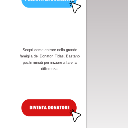
Scopri come entrare nella grande
famiglia dei Donatori Fidas. Bastano
pochi minuti per iniziare a fare la
differenza.