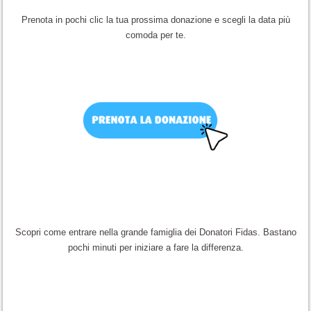
Prenota in pochi clic la tua prossima donazione e scegli la data più
comoda per te.
Scopri come entrare nella grande famiglia dei Donatori Fidas. Bastano
pochi minuti per iniziare a fare la differenza.