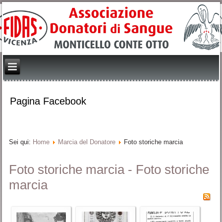
Pagina Facebook
Sei qui:
Home
Marcia del Donatore
Foto storiche marcia
Foto storiche marcia - Foto storiche
marcia