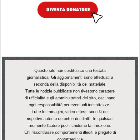
Questo sito non costituisce una testata
giornalistica. Gli aggiornamenti sono effettuati a
seconda della disponibilità del materiale.
Tutte le notizie pubblicate non rivestono carattere
di ufficialità e gli amministratorI del sito, declinano
ogni responsabilità per eventuali inesattezze.
Tutte le immagini, video e testi sono © dei
rispettivi autori e detentori dei diritti. In qualsiasi
momento l'autore puo' richiderne la rimozione.
Chi riscontrasse comportamenti illeciti è pregato di
contattarci via