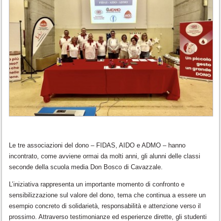
Le tre associazioni del dono –
FIDAS
,
AIDO
e
ADMO
– hanno
incontrato, come avviene ormai da molti anni, gli alunni delle classi
seconde della scuola media Don Bosco di Cavazzale.
L’iniziativa rappresenta un importante momento di confronto e
sensibilizzazione sul valore del dono, tema che continua a essere un
esempio concreto di solidarietà, responsabilità e attenzione verso il
prossimo. Attraverso testimonianze ed esperienze dirette, gli studenti