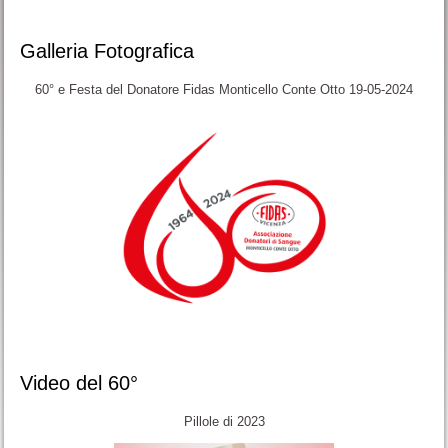
Galleria Fotografica
60° e Festa del Donatore Fidas Monticello Conte Otto 19-05-2024
Video del 60°
Pillole di 2023