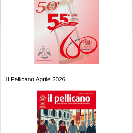
Il Pellicano Aprile 2026