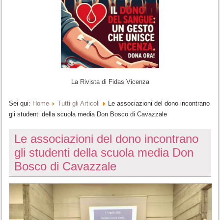
La Rivista di Fidas Vicenza
Sei qui:
Home
Tutti gli Articoli
Le associazioni del dono incontrano
gli studenti della scuola media Don Bosco di Cavazzale
Le associazioni del dono incontrano
gli studenti della scuola media Don
Bosco di Cavazzale