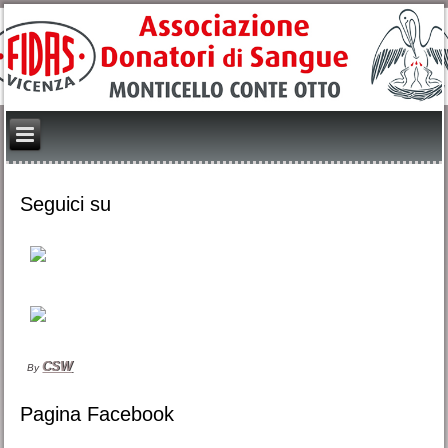
Seguici su
CSW
By
Pagina Facebook