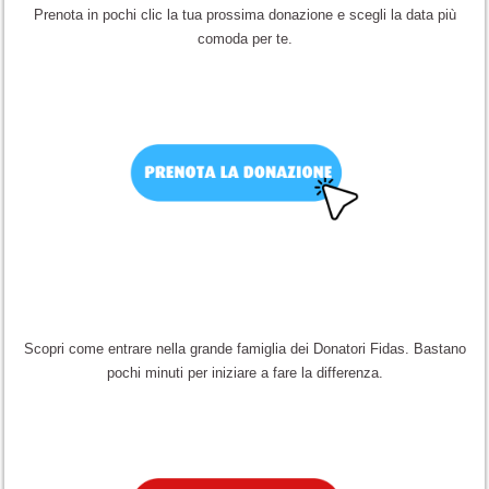
Prenota in pochi clic la tua prossima donazione e scegli la data più
comoda per te.
Scopri come entrare nella grande famiglia dei Donatori Fidas. Bastano
pochi minuti per iniziare a fare la differenza.