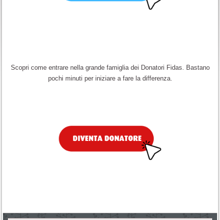
Scopri come entrare nella grande famiglia dei Donatori Fidas. Bastano
pochi minuti per iniziare a fare la differenza.