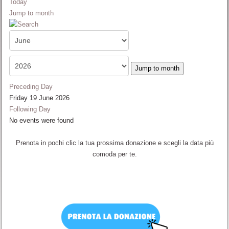
Today
Jump to month
Jump to month
Preceding Day
Friday 19 June 2026
Following Day
No events were found
Prenota in pochi clic la tua prossima donazione e scegli la data più
comoda per te.